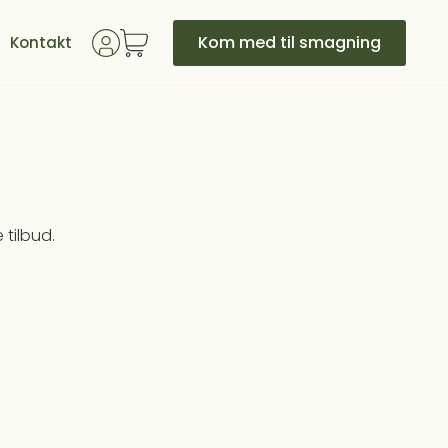
Kom med til smagning
Kontakt
 tilbud.