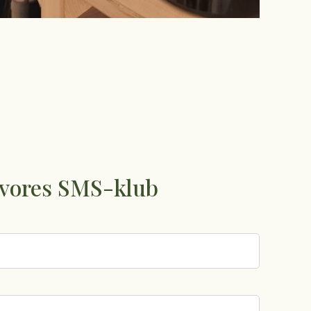
g vores SMS-klub