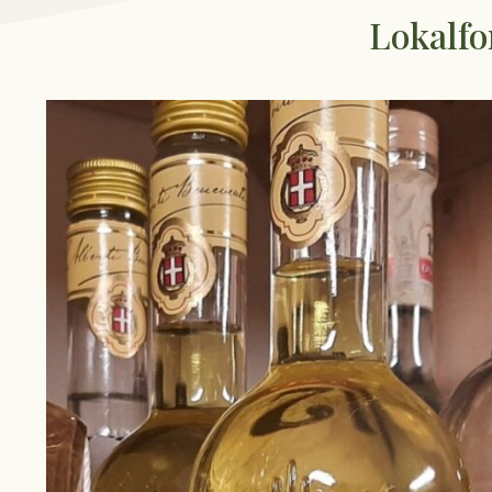
Lokalfo