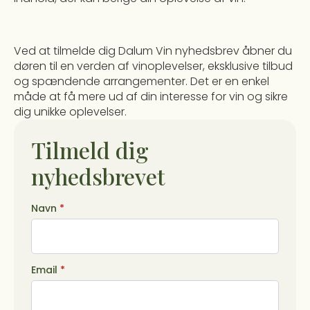
Ved at tilmelde dig Dalum Vin nyhedsbrev åbner du
døren til en verden af vinoplevelser, eksklusive tilbud
og spændende arrangementer. Det er en enkel
måde at få mere ud af din interesse for vin og sikre
dig unikke oplevelser.
Tilmeld dig
nyhedsbrevet
Navn
*
Email
*