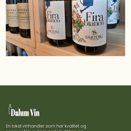
En lokal vinhandler som har kvalitet og