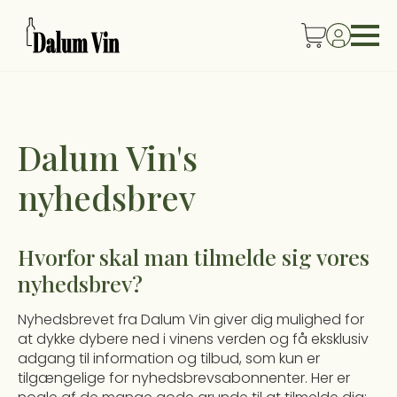
Dalum Vin's
nyhedsbrev
Hvorfor skal man tilmelde sig vores
nyhedsbrev?
Nyhedsbrevet fra Dalum Vin giver dig mulighed for
at dykke dybere ned i vinens verden og få eksklusiv
adgang til information og tilbud, som kun er
tilgængelige for nyhedsbrevsabonnenter. Her er