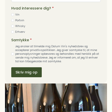
Hvad interessere dig?
*
Vin
Portvin
Whisky
Erhverv
Samtykke
*
Jeg ønsker at tilmelde mig Dalum Vin's nyhedsbrev og
accepterer privatlivspolitikken. Jeg giver samtykke til, at mine
personoplysninger opbevares og behandles med henblik på at
sende mig nyhedsbreve. Jeg er informeret om, at jeg til enhver
tid kan tilbagekalde mit samtykke.
Skriv mig op