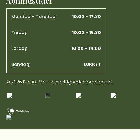
Åbningstider
Mandag – Torsdag
10:00 – 17:30
Fredag
10:00 – 18:30
Lørdag
10:00 – 14:00
Søndag
LUKKET
© 2026 Dalum Vin – Alle rettigheder forbeholdes.